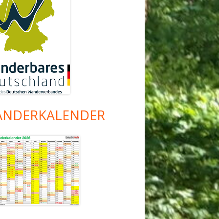
NDERKALENDER