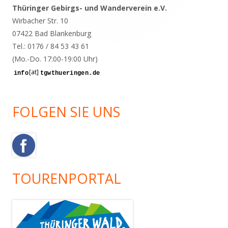
Seitenleiste
Thüringer Gebirgs- und Wanderverein e.V.
Wirbacher Str. 10
07422 Bad Blankenburg
Tel.: 0176 / 84 53 43 61
(Mo.-Do. 17:00-19:00 Uhr)
[at]
FOLGEN SIE UNS
TOURENPORTAL