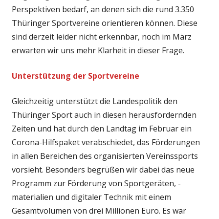
Perspektiven bedarf, an denen sich die rund 3.350
Thüringer Sportvereine orientieren können. Diese
sind derzeit leider nicht erkennbar, noch im März
erwarten wir uns mehr Klarheit in dieser Frage.
Unterstützung der Sportvereine
Gleichzeitig unterstützt die Landespolitik den
Thüringer Sport auch in diesen herausfordernden
Zeiten und hat durch den Landtag im Februar ein
Corona-Hilfspaket verabschiedet, das Förderungen
in allen Bereichen des organisierten Vereinssports
vorsieht. Besonders begrüßen wir dabei das neue
Programm zur Förderung von Sportgeräten, -
materialien und digitaler Technik mit einem
Gesamtvolumen von drei Millionen Euro. Es war