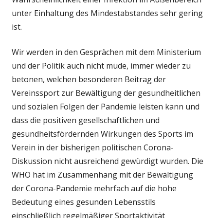
unter Einhaltung des Mindestabstandes sehr gering
ist.
Wir werden in den Gesprächen mit dem Ministerium
und der Politik auch nicht müde, immer wieder zu
betonen, welchen besonderen Beitrag der
Vereinssport zur Bewältigung der gesundheitlichen
und sozialen Folgen der Pandemie leisten kann und
dass die positiven gesellschaftlichen und
gesundheitsfördernden Wirkungen des Sports im
Verein in der bisherigen politischen Corona-
Diskussion nicht ausreichend gewürdigt wurden. Die
WHO hat im Zusammenhang mit der Bewältigung
der Corona-Pandemie mehrfach auf die hohe
Bedeutung eines gesunden Lebensstils
einschließlich regelmäßiger Sportaktivität