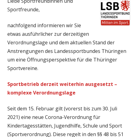
Liebe Sportfreundinnen und
Sportfreunde,
nachfolgend informieren wir Sie
etwas ausführlicher zur derzeitigen
Verordnungslage und dem aktuellen Stand der
Anstrengungen des Landessportbundes Thüringen
um eine Öffnungsperspektive für die Thüringer
Sportvereine.
Sportbetrieb derzeit weiterhin ausgesetzt –
komplexe Verordnungslage
Seit dem 15. Februar gilt (vorerst bis zum 30. Juli
2021) eine neue Corona-Verordnung für
Kindertagesstätten, Jugendhilfe, Schule und Sport
(Sportverordnung). Diese regelt in den §§ 48 bis 51