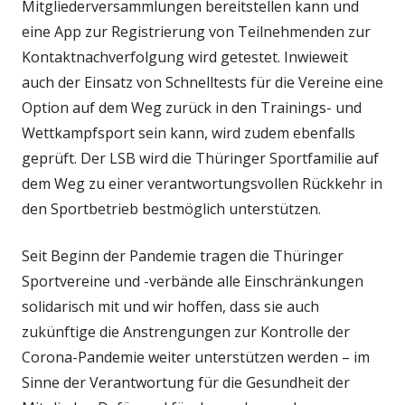
Mitgliederversammlungen bereitstellen kann und
eine App zur Registrierung von Teilnehmenden zur
Kontaktnachverfolgung wird getestet. Inwieweit
auch der Einsatz von Schnelltests für die Vereine eine
Option auf dem Weg zurück in den Trainings- und
Wettkampfsport sein kann, wird zudem ebenfalls
geprüft. Der LSB wird die Thüringer Sportfamilie auf
dem Weg zu einer verantwortungsvollen Rückkehr in
den Sportbetrieb bestmöglich unterstützen.
Seit Beginn der Pandemie tragen die Thüringer
Sportvereine und -verbände alle Einschränkungen
solidarisch mit und wir hoffen, dass sie auch
zukünftige die Anstrengungen zur Kontrolle der
Corona-Pandemie weiter unterstützen werden – im
Sinne der Verantwortung für die Gesundheit der