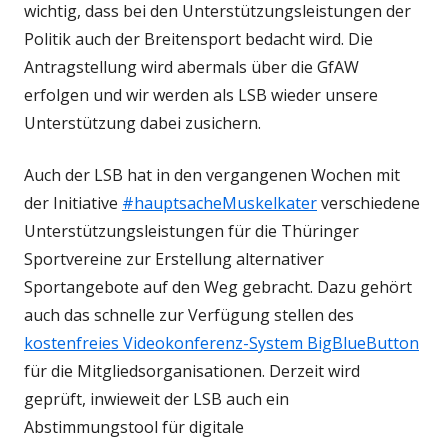
wichtig, dass bei den Unterstützungsleistungen der
Politik auch der Breitensport bedacht wird. Die
Antragstellung wird abermals über die GfAW
erfolgen und wir werden als LSB wieder unsere
Unterstützung dabei zusichern.
Auch der LSB hat in den vergangenen Wochen mit
der Initiative
#hauptsacheMuskelkater
verschiedene
Unterstützungsleistungen für die Thüringer
Sportvereine zur Erstellung alternativer
Sportangebote auf den Weg gebracht. Dazu gehört
auch das schnelle zur Verfügung stellen des
kostenfreies Videokonferenz-System BigBlueButton
für die Mitgliedsorganisationen. Derzeit wird
geprüft, inwieweit der LSB auch ein
Abstimmungstool für digitale