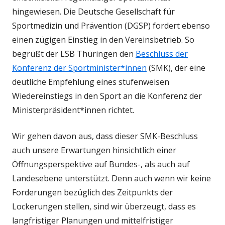
hingewiesen. Die Deutsche Gesellschaft für
Sportmedizin und Prävention (DGSP) fordert ebenso
einen zügigen Einstieg in den Vereinsbetrieb. So
begrüßt der LSB Thüringen den
Beschluss der
Konferenz der Sportminister*innen
(SMK), der eine
deutliche Empfehlung eines stufenweisen
Wiedereinstiegs in den Sport an die Konferenz der
Ministerpräsident*innen richtet.
Wir gehen davon aus, dass dieser SMK-Beschluss
auch unsere Erwartungen hinsichtlich einer
Öffnungsperspektive auf Bundes-, als auch auf
Landesebene unterstützt. Denn auch wenn wir keine
Forderungen bezüglich des Zeitpunkts der
Lockerungen stellen, sind wir überzeugt, dass es
langfristiger Planungen und mittelfristiger