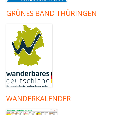
GRÜNES BAND THÜRINGEN
WANDERKALENDER