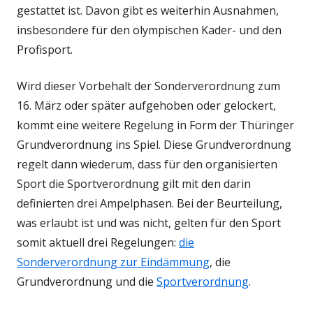
gestattet ist. Davon gibt es weiterhin Ausnahmen,
insbesondere für den olympischen Kader- und den
Profisport.
Wird dieser Vorbehalt der Sonderverordnung zum
16. März oder später aufgehoben oder gelockert,
kommt eine weitere Regelung in Form der Thüringer
Grundverordnung ins Spiel. Diese Grundverordnung
regelt dann wiederum, dass für den organisierten
Sport die Sportverordnung gilt mit den darin
definierten drei Ampelphasen. Bei der Beurteilung,
was erlaubt ist und was nicht, gelten für den Sport
somit aktuell drei Regelungen:
die
Sonderverordnung zur Eindämmung
, die
Grundverordnung und die
Sportverordnung
.