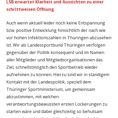
LSB erwartet Klarheit und Aussichten zu einer
schrittweisen Öffnung
Auch wenn aktuell leider noch keine Entspannung
bzw. positive Entwicklung hinsichtlich der nach wie
vor hohen Infektionszahlen in Thüringen abzusehen
ist. Wir als Landessportbund Thüringen verfolgen
gegenüber der Politik konsequent und im Namen
aller Mitglieder und Mitgliedsorganisationen das
Ziel, schnellstmöglich den Sportbetrieb wieder
aufnehmen zu können. Hierzu sind wir in ständigem
Kontakt mit der Landespolitik, speziell dem
Thüringer Sportministerium, um gemeinsam
abzustimmen, mit welchen
verantwortungsbewussten ersten Lockerungen zu
starten wäre und dabei gleichzeitig so behutsam