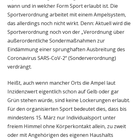
wann und in welcher Form Sport erlaubt ist. Die
Sportverordnung arbeitet mit einem Ampelsystem,
das allerdings noch nicht wirkt. Denn: Aktuell wird die
Sportverordnung noch von der „Verordnung über
außerordentliche Sondermaßnahmen zur
Eindämmung einer sprunghaften Ausbreitung des
Coronavirus SARS-CoV-2“ (Sonderverordnung)
verdrängt.
Heißt, auch wenn mancher Orts die Ampel laut
Inzidenzwert eigentlich schon auf Gelb oder gar
Grün stehen würde, sind keine Lockerungen erlaubt.
Für den organisierten Sport bedeutet dies, dass bis
mindestens 15. März nur Individualsport unter
freiem Himmel ohne Körperkontakt allein, zu zweit
oder mit Angehörigen des eigenen Haushalts