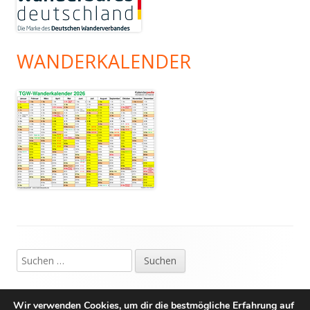
WANDERKALENDER
Footer
Suchen
Inhalt
nach:
IMPRESSUM
Wir verwenden Cookies, um dir die bestmögliche Erfahrung auf