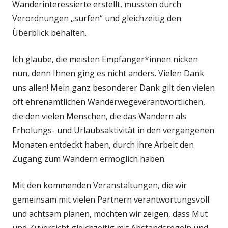
Wanderinteressierte erstellt, mussten durch
Verordnungen „surfen“ und gleichzeitig den
Überblick behalten.
Ich glaube, die meisten Empfänger*innen nicken
nun, denn Ihnen ging es nicht anders. Vielen Dank
uns allen! Mein ganz besonderer Dank gilt den vielen
oft ehrenamtlichen Wanderwegeverantwortlichen,
die den vielen Menschen, die das Wandern als
Erholungs- und Urlaubsaktivität in den vergangenen
Monaten entdeckt haben, durch ihre Arbeit den
Zugang zum Wandern ermöglich haben.
Mit den kommenden Veranstaltungen, die wir
gemeinsam mit vielen Partnern verantwortungsvoll
und achtsam planen, möchten wir zeigen, dass Mut
und Zuversicht gleichzeitig mit Abstandsregeln und