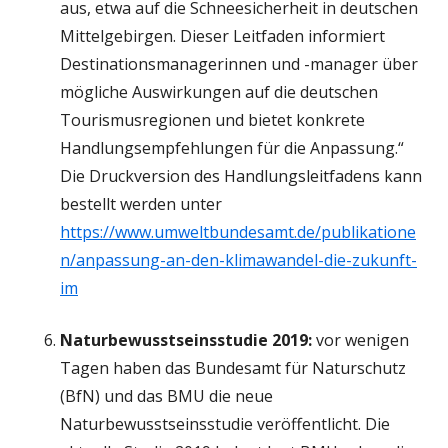
aus, etwa auf die Schneesicherheit in deutschen
Mittelgebirgen. Dieser Leitfaden informiert
Destinationsmanagerinnen und -manager über
mögliche Auswirkungen auf die deutschen
Tourismusregionen und bietet konkrete
Handlungsempfehlungen für die Anpassung.“
Die Druckversion des Handlungsleitfadens kann
bestellt werden unter
https://www.umweltbundesamt.de/publikatione
n/anpassung-an-den-klimawandel-die-zukunft-
im
Naturbewusstseinsstudie 2019:
vor wenigen
Tagen haben das Bundesamt für Naturschutz
(BfN) und das BMU die neue
Naturbewusstseinsstudie veröffentlicht. Die