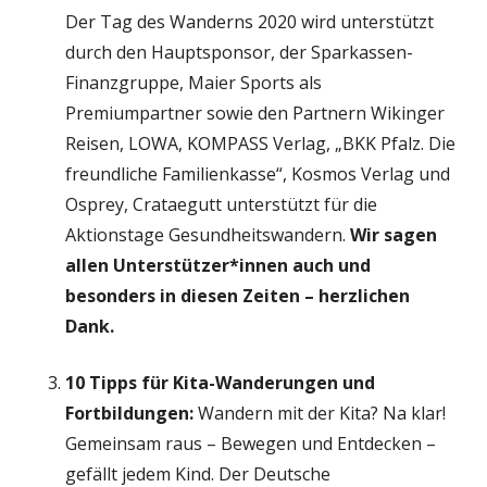
Der Tag des Wanderns 2020 wird unterstützt
durch den Hauptsponsor, der Sparkassen-
Finanzgruppe, Maier Sports als
Premiumpartner sowie den Partnern Wikinger
Reisen, LOWA, KOMPASS Verlag, „BKK Pfalz. Die
freundliche Familienkasse“, Kosmos Verlag und
Osprey, Crataegutt unterstützt für die
Aktionstage Gesundheitswandern.
Wir sagen
allen Unterstützer*innen auch und
besonders in diesen Zeiten – herzlichen
Dank.
10 Tipps für Kita-Wanderungen und
Fortbildungen:
Wandern mit der Kita? Na klar!
Gemeinsam raus – Bewegen und Entdecken –
gefällt jedem Kind. Der Deutsche