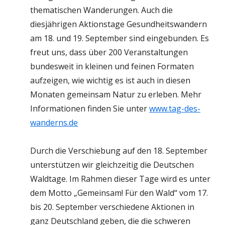
thematischen Wanderungen. Auch die
diesjährigen Aktionstage Gesundheitswandern
am 18. und 19. September sind eingebunden. Es
freut uns, dass über 200 Veranstaltungen
bundesweit in kleinen und feinen Formaten
aufzeigen, wie wichtig es ist auch in diesen
Monaten gemeinsam Natur zu erleben. Mehr
Informationen finden Sie unter
www.tag-des-
wanderns.de
Durch die Verschiebung auf den 18. September
unterstützen wir gleichzeitig die Deutschen
Waldtage. Im Rahmen dieser Tage wird es unter
dem Motto „Gemeinsam! Für den Wald“ vom 17.
bis 20. September verschiedene Aktionen in
ganz Deutschland geben, die die schweren