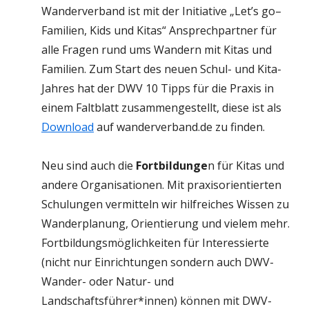
Wanderverband ist mit der Initiative „Let’s go–
Familien, Kids und Kitas“ Ansprechpartner für
alle Fragen rund ums Wandern mit Kitas und
Familien. Zum Start des neuen Schul- und Kita-
Jahres hat der DWV 10 Tipps für die Praxis in
einem Faltblatt zusammengestellt, diese ist als
Download
auf wanderverband.de zu finden.
Neu sind auch die
Fortbildunge
n für Kitas und
andere Organisationen. Mit praxisorientierten
Schulungen vermitteln wir hilfreiches Wissen zu
Wanderplanung, Orientierung und vielem mehr.
Fortbildungsmöglichkeiten für Interessierte
(nicht nur Einrichtungen sondern auch DWV-
Wander- oder Natur- und
Landschaftsführer*innen) können mit DWV-