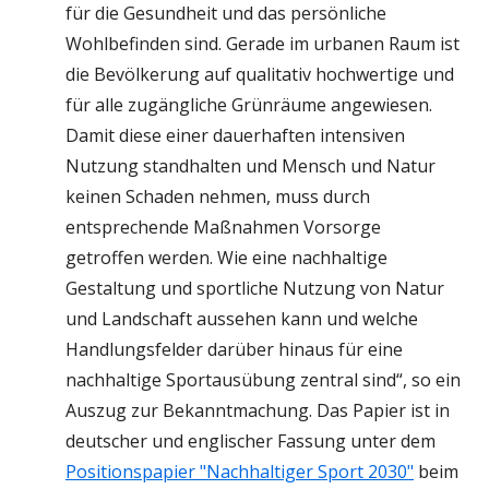
für die Gesundheit und das persönliche
Wohlbefinden sind. Gerade im urbanen Raum ist
die Bevölkerung auf qualitativ hochwertige und
für alle zugängliche Grünräume angewiesen.
Damit diese einer dauerhaften intensiven
Nutzung standhalten und Mensch und Natur
keinen Schaden nehmen, muss durch
entsprechende Maßnahmen Vorsorge
getroffen werden. Wie eine nachhaltige
Gestaltung und sportliche Nutzung von Natur
und Landschaft aussehen kann und welche
Handlungsfelder darüber hinaus für eine
nachhaltige Sportausübung zentral sind“, so ein
Auszug zur Bekanntmachung. Das Papier ist in
deutscher und englischer Fassung unter dem
Positionspapier "Nachhaltiger Sport 2030"
beim