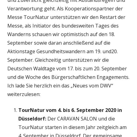
Verantwortung geht. Als Kooperationspartner der
Messe TourNatur unterstützen wir den Restart der
Messe, als Initiator des bundesweiten Tages des
Wanderns schauen wir optimistisch auf den 18.
September sowie daran anschließend auf die
Aktionstage Gesundheitswandern am 19. und20.
September. Gleichzeitig unterstützen wir die
Deutschen Waldtage vom 17. bis zum 20. September
und die Woche des Bürgerschaftlichen Engagements.
Ich lade Sie herzlich ein das „Neues vom DWV“
weiterzulesen:
TourNatur vom 4. bis 6. September 2020 in
Düsseldorf:
Der CARAVAN SALON und die
TourNatur starten in diesem Jahr zeitgleich am
4. September in Düsseldorf. Der gemeinsame