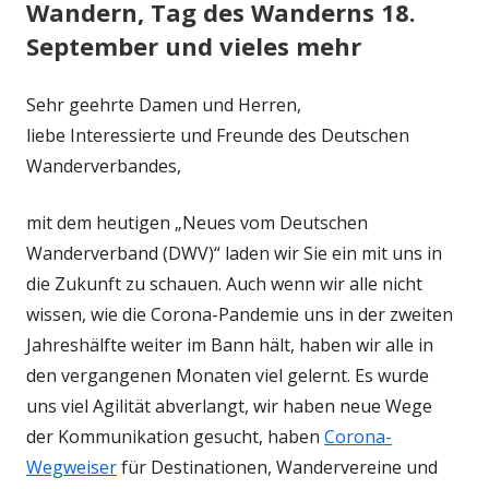
Wandern, Tag des Wanderns 18.
September und vieles mehr
Sehr geehrte Damen und Herren,
liebe Interessierte und Freunde des Deutschen
Wanderverbandes,
mit dem heutigen „Neues vom Deutschen
Wanderverband (DWV)“ laden wir Sie ein mit uns in
die Zukunft zu schauen. Auch wenn wir alle nicht
wissen, wie die Corona-Pandemie uns in der zweiten
Jahreshälfte weiter im Bann hält, haben wir alle in
den vergangenen Monaten viel gelernt. Es wurde
uns viel Agilität abverlangt, wir haben neue Wege
der Kommunikation gesucht, haben
Corona-
Wegweiser
für Destinationen, Wandervereine und