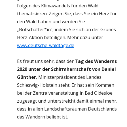
Folgen des Klimawandels für den Wald
thematisieren. Zeigen Sie, dass Sie ein Herz für
den Wald haben und werden Sie
„Botschafter*in“, indem Sie sich an der Grünes-
Herz-Aktion beteiligen. Mehr dazu unter
www.deutsche-waldtage.de
Es freut uns sehr, dass der T
ag des Wanderns
2020 unter der Schirmherrschaft von Daniel
Günther
, Ministerpräsident des Landes
Schleswig-Holstein steht. Er hat sein Kommen
bei der Zentralveranstaltung in Bad Oldesloe
zugesagt und unterstreicht damit einmal mehr,
dass in allen Landschaftsräumen Deutschlands
das Wandern beliebt ist.