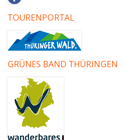
TOURENPORTAL
GRÜNES BAND THÜRINGEN