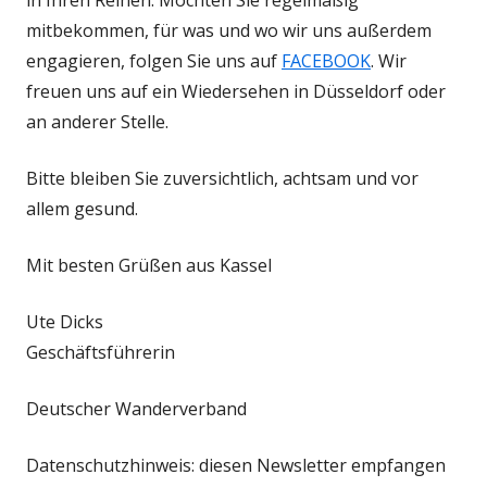
mitbekommen, für was und wo wir uns außerdem
engagieren, folgen Sie uns auf
FACEBOOK
. Wir
freuen uns auf ein Wiedersehen in Düsseldorf oder
an anderer Stelle.
Bitte bleiben Sie zuversichtlich, achtsam und vor
allem gesund.
Mit besten Grüßen aus Kassel
Ute Dicks
Geschäftsführerin
Deutscher Wanderverband
Datenschutzhinweis: diesen Newsletter empfangen