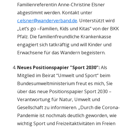
Familienreferentin Anne-Christine Elsner
abgestimmt werden. Kontakt unter
c.elsner@wanderverband.de
. Unterstützt wird
„Let’s go –Familien, Kids und Kitas“ von der BKK
Pfalz. Die familienfreundliche Krankenkasse
engagiert sich tatkräftig und will Kinder und
Erwachsene für das Wandern begeistern.
Neues Positionspapier "Sport 2030":
Als
Mitglied im Beirat “Umwelt und Sport“ beim
Bundesumweltministerium freut es mich, Sie
über das neue Positionspapier Sport 2030 –
Verantwortung für Natur, Umwelt und
Gesellschaft zu informieren. „Durch die Corona-
Pandemie ist nochmals deutlich geworden, wie
wichtig Sport und Freizeitaktivitäten im Freien