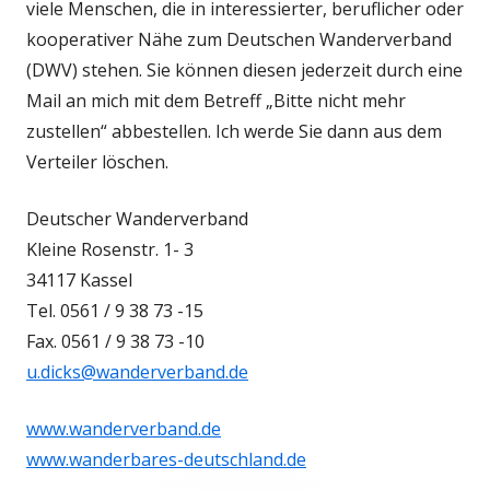
viele Menschen, die in interessierter, beruflicher oder
kooperativer Nähe zum Deutschen Wanderverband
(DWV) stehen. Sie können diesen jederzeit durch eine
Mail an mich mit dem Betreff „Bitte nicht mehr
zustellen“ abbestellen. Ich werde Sie dann aus dem
Verteiler löschen.
Deutscher Wanderverband
Kleine Rosenstr. 1- 3
34117 Kassel
Tel. 0561 / 9 38 73 -15
Fax. 0561 / 9 38 73 -10
u.dicks@wanderverband.de
www.wanderverband.de
www.wanderbares-deutschland.de