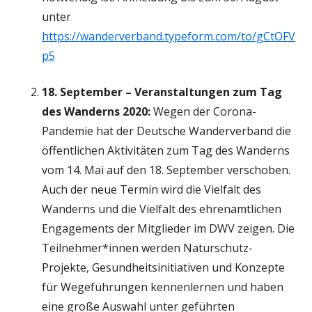
unter
https://wanderverband.typeform.com/to/gCtOFV
p5
18. September – Veranstaltungen zum Tag
des Wanderns 2020:
Wegen der Corona-
Pandemie hat der Deutsche Wanderverband die
öffentlichen Aktivitäten zum Tag des Wanderns
vom 14. Mai auf den 18. September verschoben.
Auch der neue Termin wird die Vielfalt des
Wanderns und die Vielfalt des ehrenamtlichen
Engagements der Mitglieder im DWV zeigen. Die
Teilnehmer*innen werden Naturschutz-
Projekte, Gesundheitsinitiativen und Konzepte
für Wegeführungen kennenlernen und haben
eine große Auswahl unter geführten