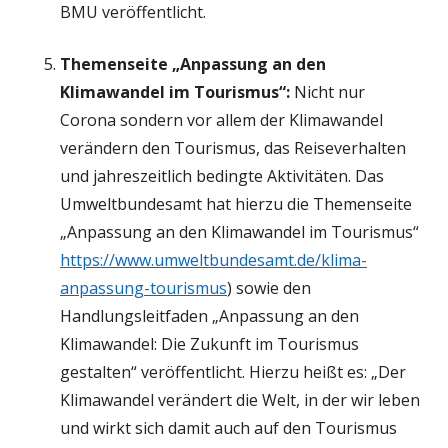
BMU veröffentlicht.
Themenseite „Anpassung an den
Klimawandel im Tourismus“:
Nicht nur
Corona sondern vor allem der Klimawandel
verändern den Tourismus, das Reiseverhalten
und jahreszeitlich bedingte Aktivitäten. Das
Umweltbundesamt hat hierzu die Themenseite
„Anpassung an den Klimawandel im Tourismus“
https://www.umweltbundesamt.de/klima-
anpassung-tourismus
) sowie den
Handlungsleitfaden „Anpassung an den
Klimawandel: Die Zukunft im Tourismus
gestalten“ veröffentlicht. Hierzu heißt es: „Der
Klimawandel verändert die Welt, in der wir leben
und wirkt sich damit auch auf den Tourismus