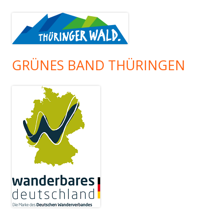
GRÜNES BAND THÜRINGEN