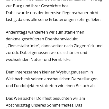
zur Burg und ihrer Geschichte bot.
Dabei wurde uns der intensive Regenschauer nicht
lästig, da uns alle seine Erläuterungen sehr gefielen.
Anderntags wanderten wir zum stählernen
denkmalgeschützten Eisenbahnviadukt
„Ziemestalbrücke“, dann weiter nach Ziegenrück und
zurück. Dabei genossen wir die schönen und
wechselnden Natur- und Fernblicke.
Dem interessanten kleinen Wysburgmuseum in
Weisbach mit seinen anschaulichen Darstellungen
und Fundobjekten statteten wir einen Besuch ab.
Das Weisbacher Dorffest besuchten wir am
Abschlusstag unseres Sommerfestes. Das