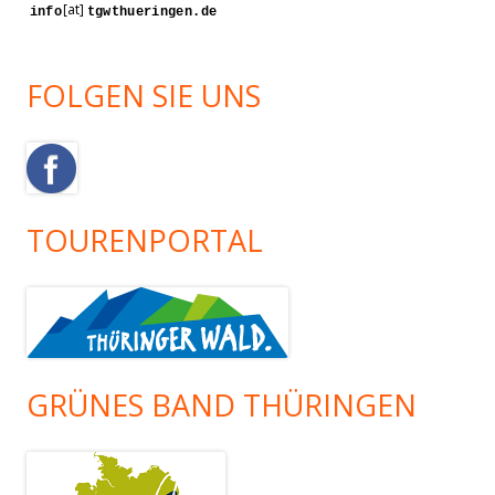
[at]
FOLGEN SIE UNS
TOURENPORTAL
GRÜNES BAND THÜRINGEN