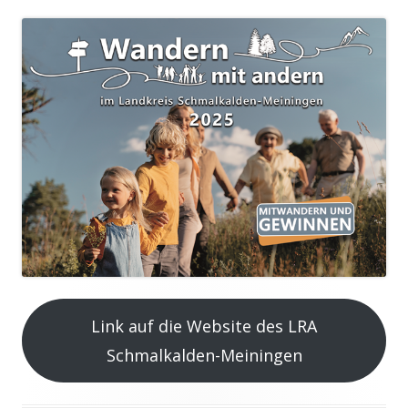
Link auf die Website des LRA
Schmalkalden-Meiningen