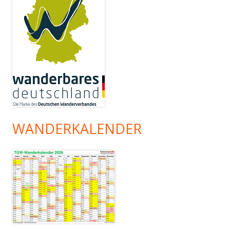
WANDERKALENDER