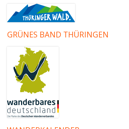
GRÜNES BAND THÜRINGEN