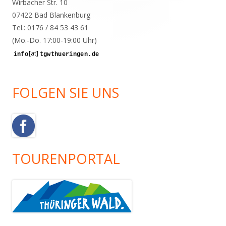
Wirbacher Str. 10
07422 Bad Blankenburg
Tel.: 0176 / 84 53 43 61
(Mo.-Do. 17:00-19:00 Uhr)
[at]
FOLGEN SIE UNS
TOURENPORTAL