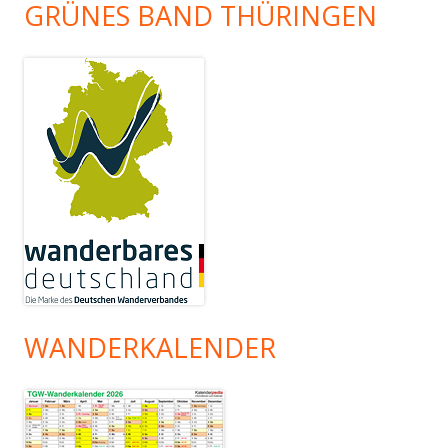
GRÜNES BAND THÜRINGEN
WANDERKALENDER