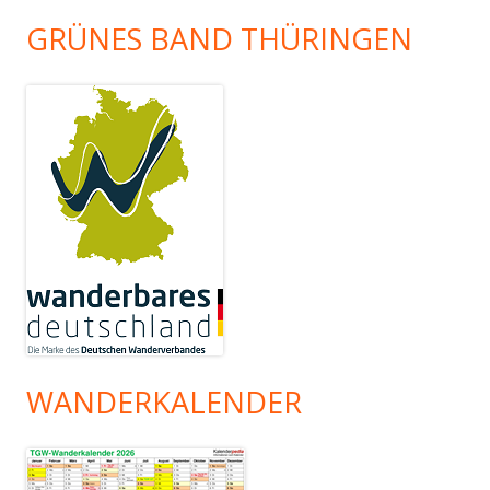
GRÜNES BAND THÜRINGEN
WANDERKALENDER