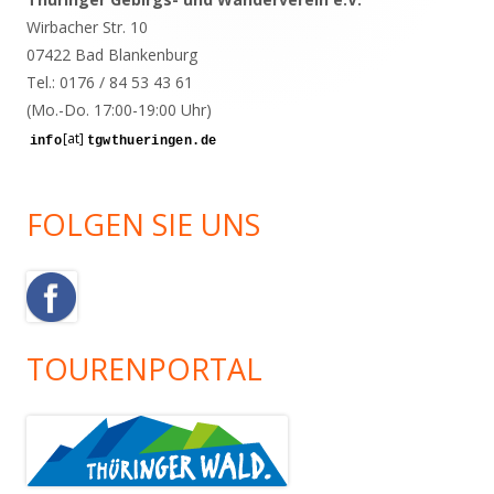
Wirbacher Str. 10
07422 Bad Blankenburg
Tel.: 0176 / 84 53 43 61
(Mo.-Do. 17:00-19:00 Uhr)
[at]
FOLGEN SIE UNS
TOURENPORTAL