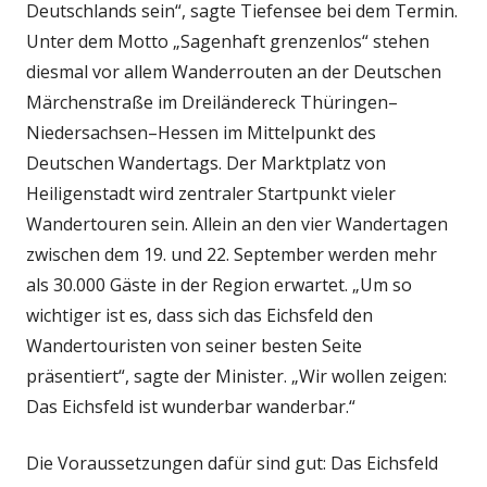
Deutschlands sein“, sagte Tiefensee bei dem Termin.
Unter dem Motto „Sagenhaft grenzenlos“ stehen
diesmal vor allem Wanderrouten an der Deutschen
Märchenstraße im Dreiländereck Thüringen–
Niedersachsen–Hessen im Mittelpunkt des
Deutschen Wandertags. Der Marktplatz von
Heiligenstadt wird zentraler Startpunkt vieler
Wandertouren sein. Allein an den vier Wandertagen
zwischen dem 19. und 22. September werden mehr
als 30.000 Gäste in der Region erwartet. „Um so
wichtiger ist es, dass sich das Eichsfeld den
Wandertouristen von seiner besten Seite
präsentiert“, sagte der Minister. „Wir wollen zeigen:
Das Eichsfeld ist wunderbar wanderbar.“
Die Voraussetzungen dafür sind gut: Das Eichsfeld