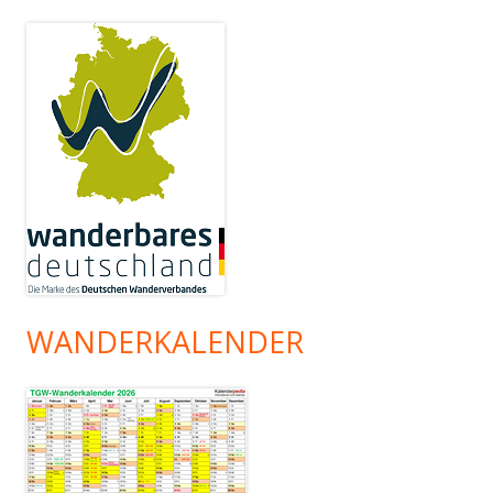
WANDERKALENDER