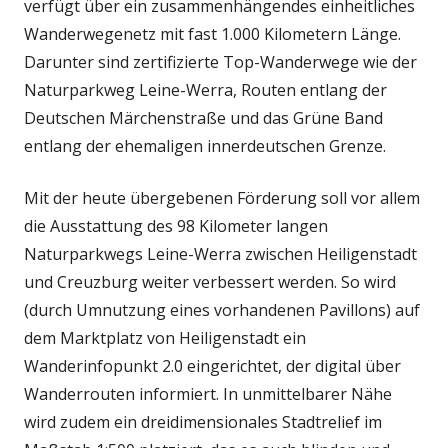
verfügt über ein zusammenhängendes einheitliches
Wanderwegenetz mit fast 1.000 Kilometern Länge.
Darunter sind zertifizierte Top-Wanderwege wie der
Naturparkweg Leine-Werra, Routen entlang der
Deutschen Märchenstraße und das Grüne Band
entlang der ehemaligen innerdeutschen Grenze.
Mit der heute übergebenen Förderung soll vor allem
die Ausstattung des 98 Kilometer langen
Naturparkwegs Leine-Werra zwischen Heiligenstadt
und Creuzburg weiter verbessert werden. So wird
(durch Umnutzung eines vorhandenen Pavillons) auf
dem Marktplatz von Heiligenstadt ein
Wanderinfopunkt 2.0 eingerichtet, der digital über
Wanderrouten informiert. In unmittelbarer Nähe
wird zudem ein dreidimensionales Stadtrelief im