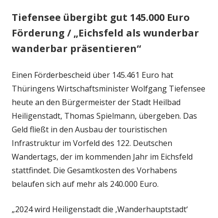
Tiefensee übergibt gut 145.000 Euro
Förderung / „Eichsfeld als wunderbar
wanderbar präsentieren“
Einen Förderbescheid über 145.461 Euro hat
Thüringens Wirtschaftsminister Wolfgang Tiefensee
heute an den Bürgermeister der Stadt Heilbad
Heiligenstadt, Thomas Spielmann, übergeben. Das
Geld fließt in den Ausbau der touristischen
Infrastruktur im Vorfeld des 122. Deutschen
Wandertags, der im kommenden Jahr im Eichsfeld
stattfindet. Die Gesamtkosten des Vorhabens
belaufen sich auf mehr als 240.000 Euro.
„2024 wird Heiligenstadt die ‚Wanderhauptstadt‘