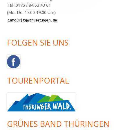
Tel.: 0176 / 84 53 43 61
(Mo.-Do. 17:00-19:00 Uhr)
[at]
FOLGEN SIE UNS
TOURENPORTAL
GRÜNES BAND THÜRINGEN